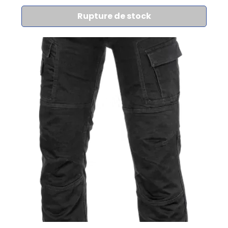
Rupture de stock