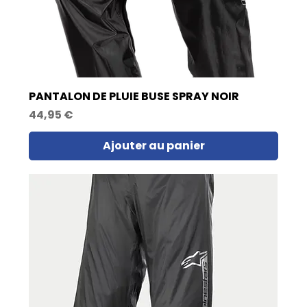
PANTALON DE PLUIE BUSE SPRAY NOIR
Prix
44,95 €
Ajouter au panier