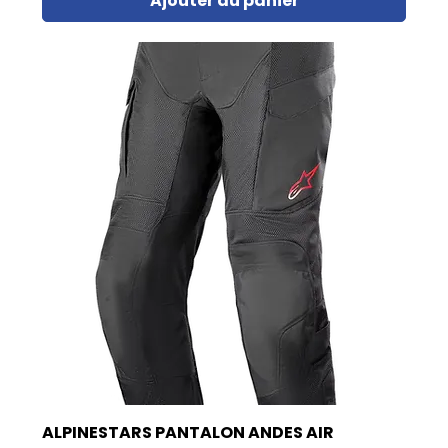
Ajouter au panier
ALPINESTARS PANTALON ANDES AIR