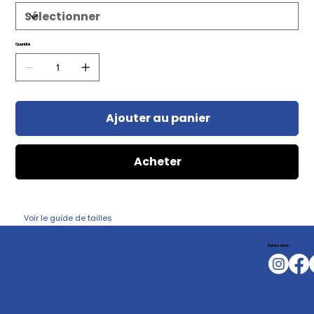
Quantité
Ajouter au panier
Acheter
Voir le guide de tailles
Suivez nous :