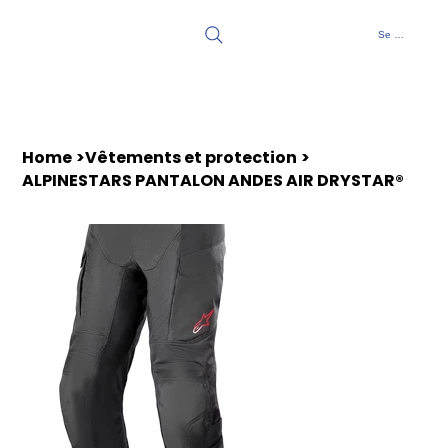
Se connecter
Home
>
Vêtements et protection
>
ALPINESTARS PANTALON ANDES AIR DRYSTAR®