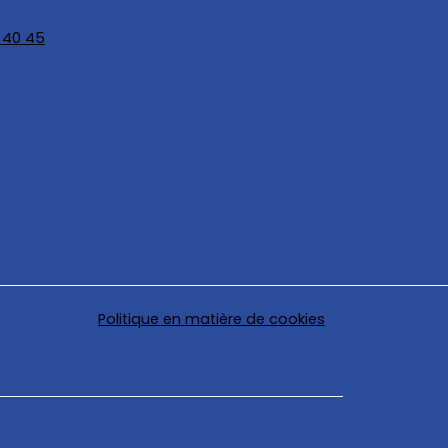
 40 45
Politique en matière de cookies