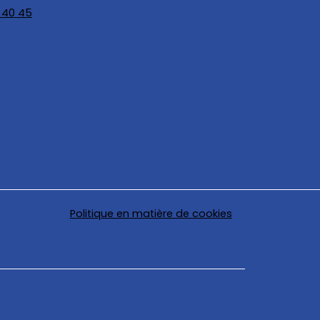
 40 45
Politique en matière de cookies