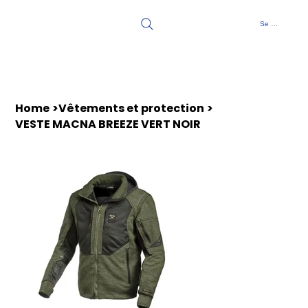
Se connecter
Home
>
Vêtements et protection
>
VESTE MACNA BREEZE VERT NOIR