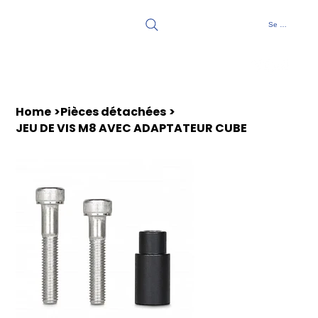
Se connecter
Home
>
Pièces détachées
>
JEU DE VIS M8 AVEC ADAPTATEUR CUBE