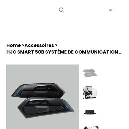
Se connecter
Home
>
Accessoires
>
HJC SMART 50B SYSTÈME DE COMMUNICATION NOIR