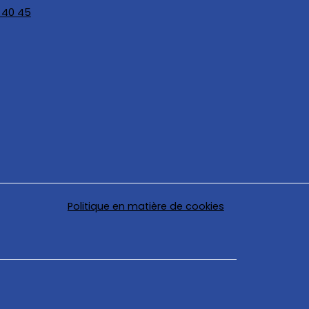
 40 45
Politique en matière de cookies