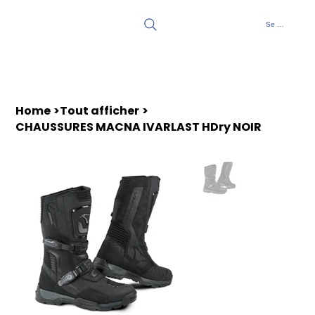
Se connecter
Home
>
Tout afficher
>
CHAUSSURES MACNA IVARLAST HDry NOIR