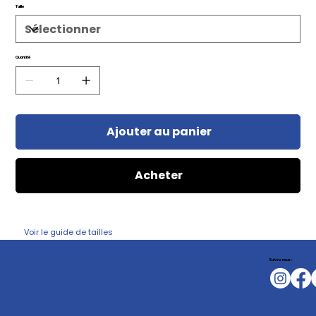
Taille
Quantité
Ajouter au panier
Acheter
Voir le guide de tailles
Suivez nous :