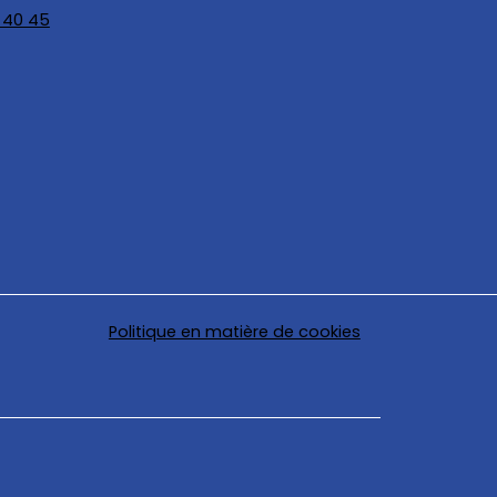
 40 45
Politique en matière de cookies