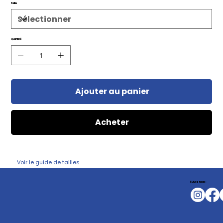
Taille
Quantité
Ajouter au panier
Acheter
Voir le guide de tailles
Suivez nous :