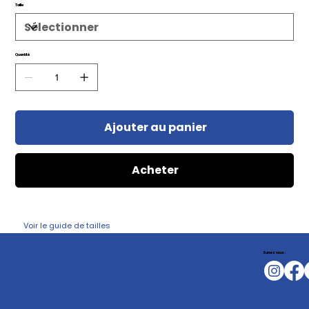
Taille
Quantité
Ajouter au panier
Acheter
Voir le guide de tailles
Suivez nous :