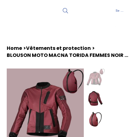
Se connecter
Home
>
Vêtements et protection
>
BLOUSON MOTO MACNA TORIDA FEMMES NOIR ROUGE