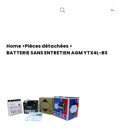
Se connecter
Home
>
Pièces détachées
>
BATTERIE SANS ENTRETIEN AGM YTX4L-BS