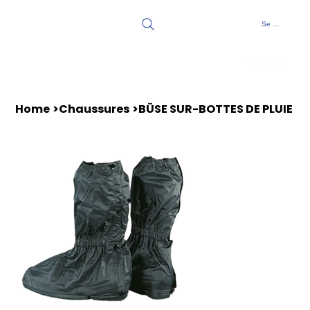
Se connecter
Home
>
Chaussures
>
BÜSE SUR-BOTTES DE PLUIE